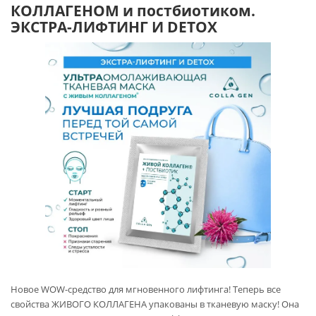
КОЛЛАГЕНОМ и постбиотиком.
ЭКСТРА-ЛИФТИНГ И DETOX
Новое WOW-средство для мгновенного лифтинга! Теперь все
свойства ЖИВОГО КОЛЛАГЕНА упакованы в тканевую маску! Она