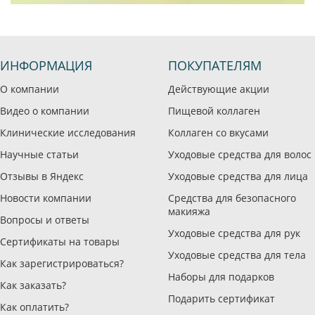
ИНФОРМАЦИЯ
ПОКУПАТЕЛЯМ
О компании
Действующие акции
Видео о компании
Пищевой коллаген
Клинические исследования
Коллаген со вкусами
Научные статьи
Уходовые средства для волос
Отзывы в Яндекс
Уходовые средства для лица
Новости компании
Средства для безопасного
макияжа
Вопросы и ответы
Уходовые средства для рук
Сертификаты на товары
Уходовые средства для тела
Как зарегистрироваться?
Наборы для подарков
Как заказать?
Подарить сертификат
Как оплатить?