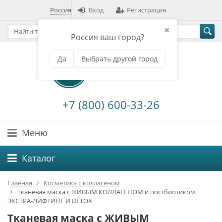
Россия
Вход
Регистрация
✖
Россия ваш город?
Да
Выбрать другой город
+7 (800) 600-33-26
Меню
Каталог
Главная
Косметика с коллагеном
Тканевая маска с ЖИВЫМ КОЛЛАГЕНОМ и постбиотиком.
ЭКСТРА-ЛИФТИНГ И DETOX
Тканевая маска с ЖИВЫМ