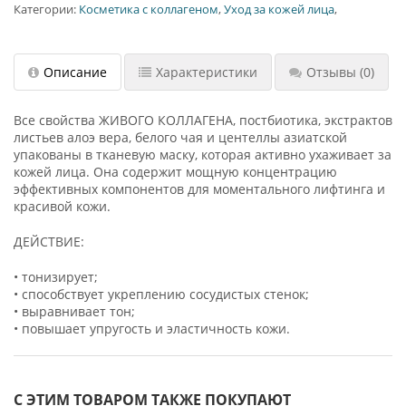
Категории:
Косметика с коллагеном
,
Уход за кожей лица
,
Описание
Характеристики
Отзывы
(0)
Все свойства ЖИВОГО КОЛЛАГЕНА, постбиотика, экстрактов
листьев алоэ вера, белого чая и центеллы азиатской
упакованы в тканевую маску, которая активно ухаживает за
кожей лица. Она содержит мощную концентрацию
эффективных компонентов для моментального лифтинга и
красивой кожи.
ДЕЙСТВИЕ:
• тонизирует;
• способствует укреплению сосудистых стенок;
• выравнивает тон;
• повышает упругость и эластичность кожи.
С ЭТИМ ТОВАРОМ ТАКЖЕ ПОКУПАЮТ