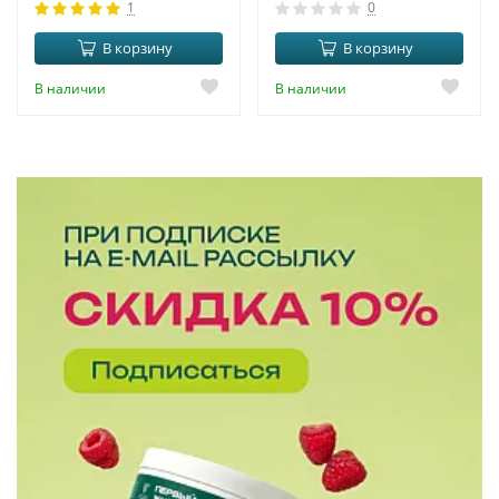
1
0
В корзину
В корзину
В наличии
В наличии