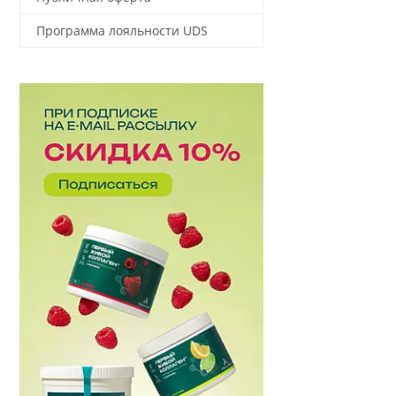
Программа лояльности UDS