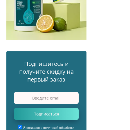
Подпишитесь и
получите скидку на
первый заказ
Подписаться
Я согласен с политикой обработки