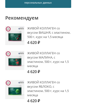
персональных данных
Рекомендуем
ЖИВОЙ КОЛЛАГЕН со
вкусом ВИШНЯ, с эластином,
500 г, курс на 1,5 месяца
4 620
₽
ЖИВОЙ КОЛЛАГЕН со
вкусом МАЛИНА, с
эластином, 500 г, курс на 1,5
месяца
4 620
₽
ЖИВОЙ КОЛЛАГЕН со
вкусом ЯБЛОКО, с
эластином, 500 г, курс на 1,5
месяца
4 620
₽