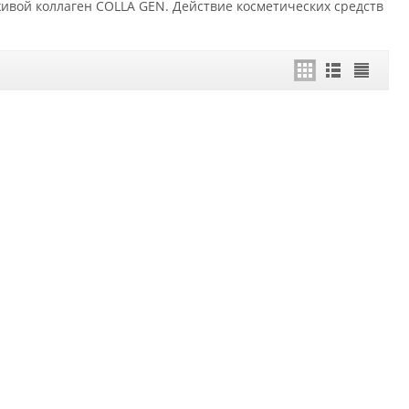
живой коллаген COLLA GEN. Действие косметических средств