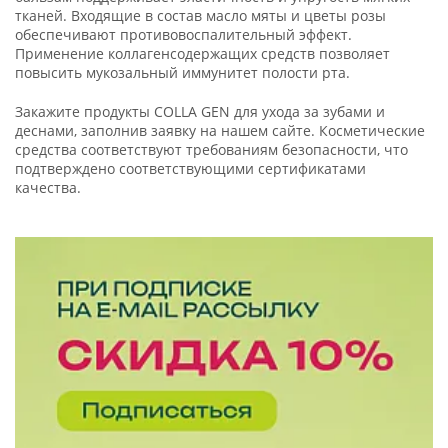
тканей. Входящие в состав масло мяты и цветы розы
обеспечивают противовоспалительный эффект.
Применение коллагенсодержащих средств позволяет
повысить мукозальный иммунитет полости рта.
Закажите продукты COLLA GEN для ухода за зубами и
деснами, заполнив заявку на нашем сайте. Косметические
средства соответствуют требованиям безопасности, что
подтверждено соответствующими сертификатами
качества.