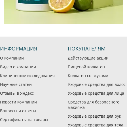
ИНФОРМАЦИЯ
ПОКУПАТЕЛЯМ
О компании
Действующие акции
Видео о компании
Пищевой коллаген
Клинические исследования
Коллаген со вкусами
Научные статьи
Уходовые средства для волос
Отзывы в Яндекс
Уходовые средства для лица
Новости компании
Средства для безопасного
макияжа
Вопросы и ответы
Уходовые средства для рук
Сертификаты на товары
Уходовые средства для тела