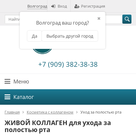
Волгоград
Вход
Регистрация
✖
Волгоград ваш город?
Да
Выбрать другой город
+7 (909) 382-38-38
Меню
Каталог
Главная
Косметика с коллагеном
Уход за полостью рта
ЖИВОЙ КОЛЛАГЕН для ухода за
полостью рта