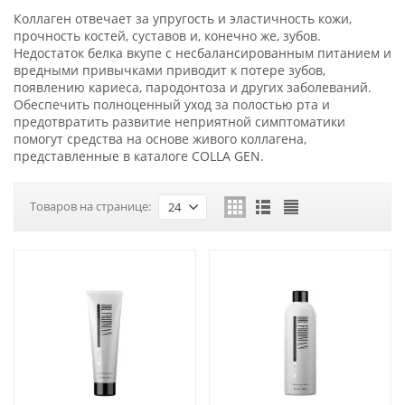
Коллаген отвечает за упругость и эластичность кожи,
прочность костей, суставов и, конечно же, зубов.
Недостаток белка вкупе с несбалансированным питанием и
вредными привычками приводит к потере зубов,
появлению кариеса, пародонтоза и других заболеваний.
Обеспечить полноценный уход за полостью рта и
предотвратить развитие неприятной симптоматики
помогут средства на основе живого коллагена,
представленные в каталоге COLLA GEN.
Товаров на странице:
24