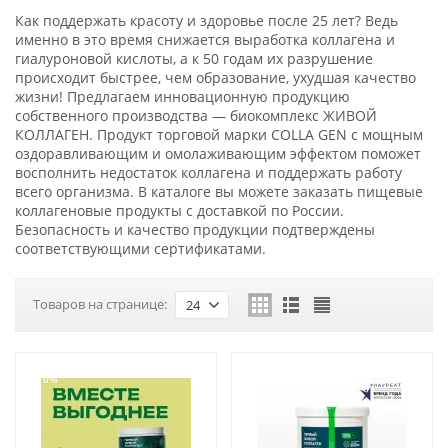
Как поддержать красоту и здоровье после 25 лет? Ведь
именно в это время снижается выработка коллагена и
гиалуроновой кислоты, а к 50 годам их разрушение
происходит быстрее, чем образование, ухудшая качество
жизни! Предлагаем инновационную продукцию
собственного производства — биокомплекс ЖИВОЙ
КОЛЛАГЕН. Продукт торговой марки COLLA GEN с мощным
оздоравливающим и омолаживающим эффектом поможет
восполнить недостаток коллагена и поддержать работу
всего организма. В каталоге вы можете заказать пищевые
коллагеновые продукты с доставкой по России.
Безопасность и качество продукции подтверждены
соответствующими сертификатами.
Товаров на странице:
24
-10%