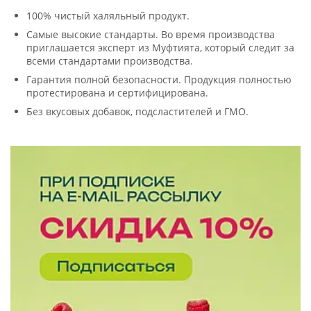
100% чистый халяльный продукт.
Самые высокие стандарты. Во время производства
приглашается эксперт из Муфтията, который следит за
всеми стандартами производства.
Гарантия полной безопасности. Продукция полностью
протестирована и сертифицирована.
Без вкусовых добавок, подсластителей и ГМО.