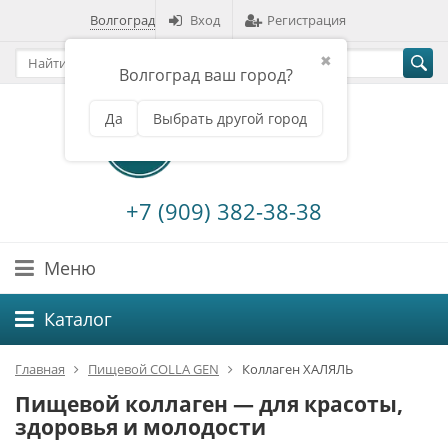
Волгоград
Вход
Регистрация
✖
Волгоград ваш город?
Да
Выбрать другой город
+7 (909) 382-38-38
Меню
Каталог
Главная
Пищевой COLLA GEN
Коллаген ХАЛЯЛЬ
Пищевой коллаген — для красоты,
здоровья и молодости