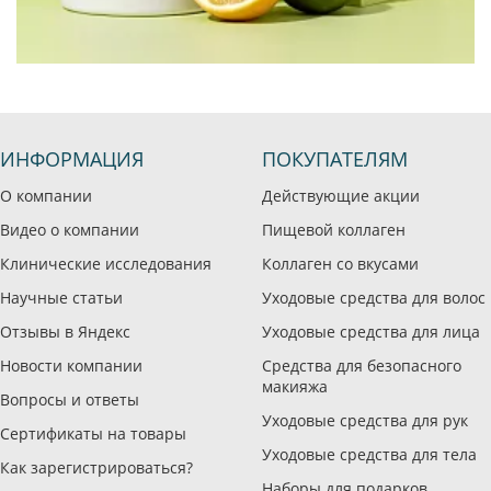
ИНФОРМАЦИЯ
ПОКУПАТЕЛЯМ
О компании
Действующие акции
Видео о компании
Пищевой коллаген
Клинические исследования
Коллаген со вкусами
Научные статьи
Уходовые средства для волос
Отзывы в Яндекс
Уходовые средства для лица
Новости компании
Средства для безопасного
макияжа
Вопросы и ответы
Уходовые средства для рук
Сертификаты на товары
Уходовые средства для тела
Как зарегистрироваться?
Наборы для подарков