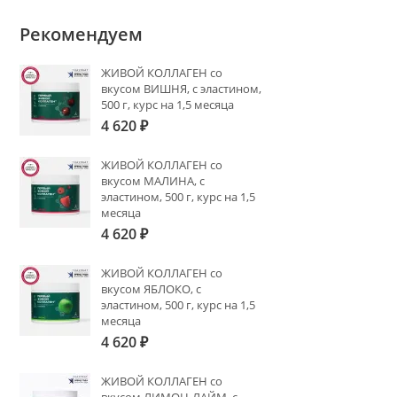
Рекомендуем
ЖИВОЙ КОЛЛАГЕН со
вкусом ВИШНЯ, с эластином,
500 г, курс на 1,5 месяца
4 620
₽
ЖИВОЙ КОЛЛАГЕН со
вкусом МАЛИНА, с
эластином, 500 г, курс на 1,5
месяца
4 620
₽
ЖИВОЙ КОЛЛАГЕН со
вкусом ЯБЛОКО, с
эластином, 500 г, курс на 1,5
месяца
4 620
₽
ЖИВОЙ КОЛЛАГЕН со