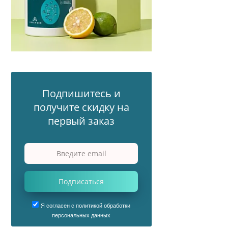
Подпишитесь и
получите скидку на
первый заказ
Подписаться
Я согласен с политикой обработки
персональных данных