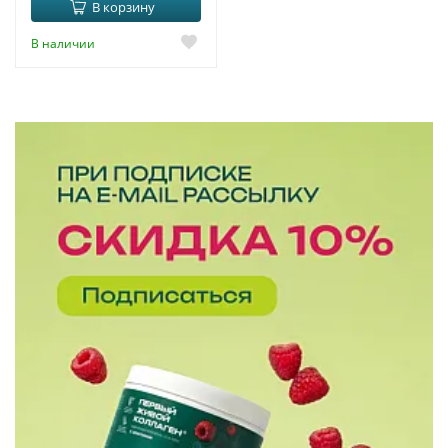
В корзину
В наличии