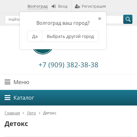
Волгоград
Вход
Регистрация
✖
Волгоград ваш город?
Да
Выбрать другой город
+7 (909) 382-38-38
Меню
Каталог
Главная
Лето
Детокс
Детокс