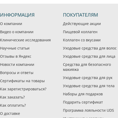
ИНФОРМАЦИЯ
ПОКУПАТЕЛЯМ
О компании
Действующие акции
Видео о компании
Пищевой коллаген
Клинические исследования
Коллаген со вкусами
Научные статьи
Уходовые средства для волос
Отзывы в Яндекс
Уходовые средства для лица
Новости компании
Средства для безопасного
макияжа
Вопросы и ответы
Уходовые средства для рук
Сертификаты на товары
Уходовые средства для тела
Как зарегистрироваться?
Наборы для подарков
Как заказать?
Подарить сертификат
Как оплатить?
Программа лояльности UDS
О доставке