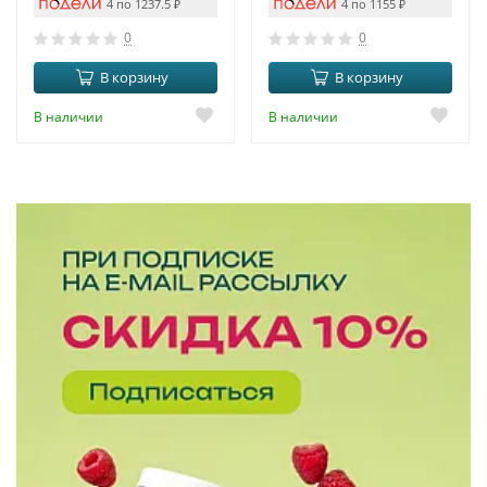
4 по 1237.5
₽
4 по 1155
₽
0
0
В корзину
В корзину
В наличии
В наличии