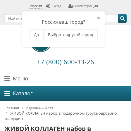
Россия
Вход
Регистрация
✖
Россия ваш город?
Да
Выбрать другой город
+7 (800) 600-33-26
Меню
Каталог
Главная
Идеальный сет
ЖИВОЙ КОЛЛАГЕН набор в подарочном тубусе барбарис-
мандарин
ЖИВОЙ КОЛЛАГЕН набор в