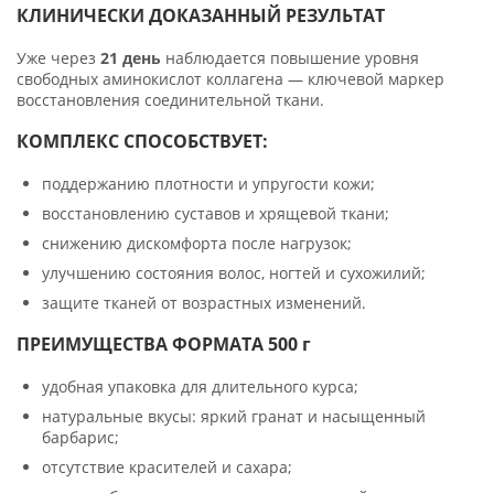
КЛИНИЧЕСКИ ДОКАЗАННЫЙ РЕЗУЛЬТАТ
Уже через
21 день
наблюдается повышение уровня
свободных аминокислот коллагена — ключевой маркер
восстановления соединительной ткани.
КОМПЛЕКС СПОСОБСТВУЕТ:
поддержанию плотности и упругости кожи;
восстановлению суставов и хрящевой ткани;
снижению дискомфорта после нагрузок;
улучшению состояния волос, ногтей и сухожилий;
защите тканей от возрастных изменений.
ПРЕИМУЩЕСТВА ФОРМАТА 500 г
удобная упаковка для длительного курса;
натуральные вкусы: яркий гранат и насыщенный
барбарис;
отсутствие красителей и сахара;