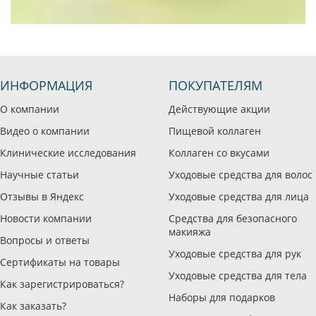
ИНФОРМАЦИЯ
ПОКУПАТЕЛЯМ
О компании
Действующие акции
Видео о компании
Пищевой коллаген
Клинические исследования
Коллаген со вкусами
Научные статьи
Уходовые средства для волос
Отзывы в Яндекс
Уходовые средства для лица
Новости компании
Средства для безопасного
макияжа
Вопросы и ответы
Уходовые средства для рук
Сертификаты на товары
Уходовые средства для тела
Как зарегистрироваться?
Наборы для подарков
Как заказать?