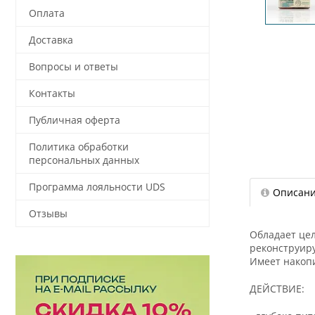
Оплата
Доставка
Вопросы и ответы
Контакты
Публичная оферта
Политика обработки
персональных данных
Программа лояльности UDS
Описан
Отзывы
Обладает цел
реконструиру
Имеет накопи
ДЕЙСТВИЕ: