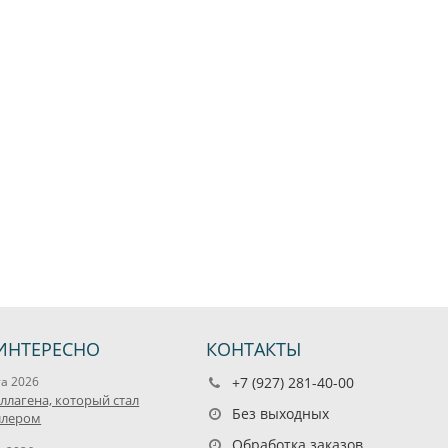
ИНТЕРЕСНО
КОНТАКТЫ
та 2026
+7 (927) 281-40-00
оллагена, который стал
Без выходных
ллером
Обработка заказов