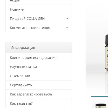
Акции
Новинки
Пищевой COLLA GEN
Косметика с коллагеном
Информация
Клинические исследования
Научные статьи
О компании
Сертификаты
Как зарегистрироваться?
Как заказать?