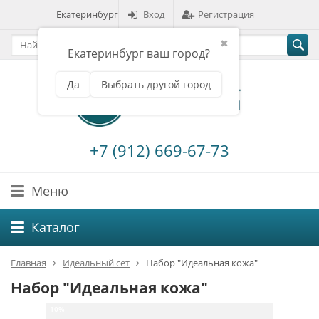
Екатеринбург
Вход
Регистрация
✖
Екатеринбург ваш город?
Да
Выбрать другой город
+7 (912) 669-67-73
Меню
Каталог
Главная
Идеальный сет
Набор "Идеальная кожа"
Набор "Идеальная кожа"
-10%