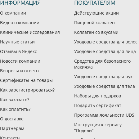
ИНФОРМАЦИЯ
ПОКУПАТЕЛЯМ
О компании
Действующие акции
Видео о компании
Пищевой коллаген
Клинические исследования
Коллаген со вкусами
Научные статьи
Уходовые средства для волос
Отзывы в Яндекс
Уходовые средства для лица
Новости компании
Средства для безопасного
макияжа
Вопросы и ответы
Уходовые средства для рук
Сертификаты на товары
Уходовые средства для тела
Как зарегистрироваться?
Наборы для подарков
Как заказать?
Подарить сертификат
Как оплатить?
Программа лояльности UDS
О доставке
Инструкция к сервису
Партнерам
"Подели"
Контакты