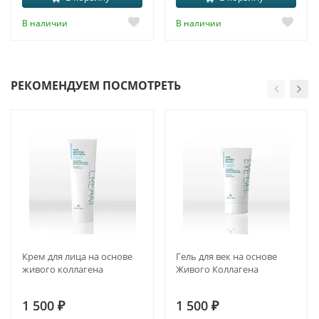
В наличии
В наличии
РЕКОМЕНДУЕМ ПОСМОТРЕТЬ
Крем для лица на основе
Гель для век на основе
живого коллагена
Живого Коллагена
1 500
₽
1 500
₽