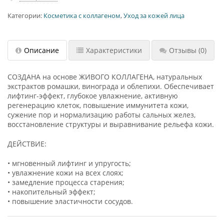
Категории:
Косметика с коллагеном
,
Уход за кожей лица
Описание
Характеристики
Отзывы
(0)
СОЗДАНА на основе ЖИВОГО КОЛЛАГЕНА, натуральных
экстрактов ромашки, винограда и облепихи. Обеспечивает
лифтинг-эффект, глубокое увлажнение, активную
регенерацию клеток, повышение иммунитета кожи,
сужение пор и нормализацию работы сальных желез,
восстановление структуры и выравнивание рельефа кожи.
ДЕЙСТВИЕ:
• мгновенный лифтинг и упругость;
• увлажнение кожи на всех слоях;
• замедление процесса старения;
• накопительный эффект;
• повышение эластичности сосудов.