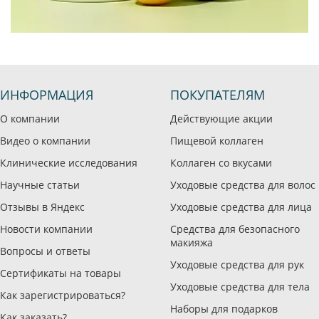
ИНФОРМАЦИЯ
ПОКУПАТЕЛЯМ
О компании
Действующие акции
Видео о компании
Пищевой коллаген
Клинические исследования
Коллаген со вкусами
Научные статьи
Уходовые средства для волос
Отзывы в Яндекс
Уходовые средства для лица
Новости компании
Средства для безопасного
макияжа
Вопросы и ответы
Уходовые средства для рук
Сертификаты на товары
Уходовые средства для тела
Как зарегистрироваться?
Наборы для подарков
Как заказать?