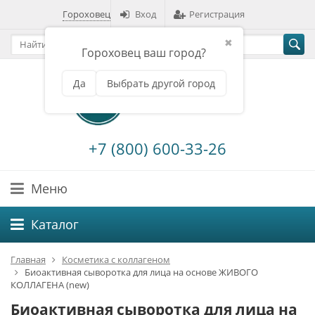
Гороховец
Вход
Регистрация
✖
Гороховец ваш город?
Да
Выбрать другой город
+7 (800) 600-33-26
Меню
Каталог
Главная
Косметика с коллагеном
Биоактивная сыворотка для лица на основе ЖИВОГО
КОЛЛАГЕНА (new)
Биоактивная сыворотка для лица на