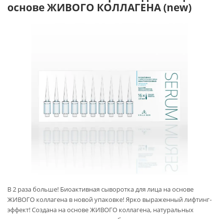
основе ЖИВОГО КОЛЛАГЕНА (new)
В 2 раза больше! Биоактивная сыворотка для лица на основе
ЖИВОГО коллагена в новой упаковке! Ярко выраженный лифтинг-
эффект! Создана на основе ЖИВОГО коллагена, натуральных