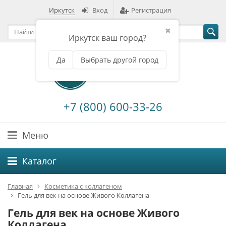
Иркутск
Вход
Регистрация
✖
Иркутск ваш город?
Да
Выбрать другой город
+7 (800) 600-33-26
Меню
Каталог
Главная
Косметика с коллагеном
Гель для век на основе Живого Коллагена
Гель для век на основе Живого
Коллагена