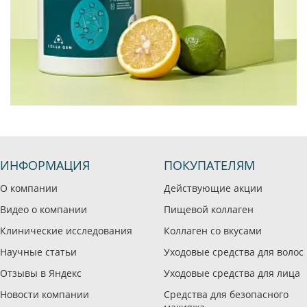
ИНФОРМАЦИЯ
ПОКУПАТЕЛЯМ
О компании
Действующие акции
Видео о компании
Пищевой коллаген
Клинические исследования
Коллаген со вкусами
Научные статьи
Уходовые средства для волос
Отзывы в Яндекс
Уходовые средства для лица
Новости компании
Средства для безопасного