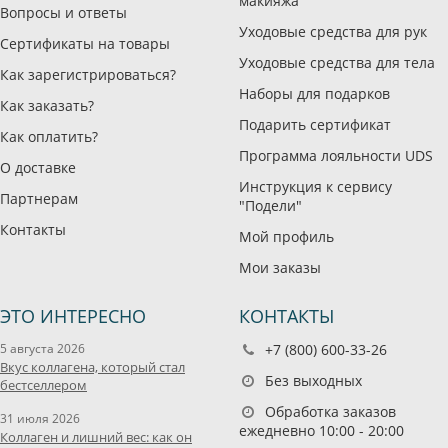
макияжа
Вопросы и ответы
Уходовые средства для рук
Сертификаты на товары
Уходовые средства для тела
Как зарегистрироваться?
Наборы для подарков
Как заказать?
Подарить сертификат
Как оплатить?
Программа лояльности UDS
О доставке
Инструкция к сервису
Партнерам
"Подели"
Контакты
Мой профиль
Мои заказы
ЭТО ИНТЕРЕСНО
КОНТАКТЫ
5 августа 2026
+7 (800) 600-33-26
Вкус коллагена, который стал
Без выходных
бестселлером
Обработка заказов
31 июля 2026
ежедневно 10:00 - 20:00
Коллаген и лишний вес: как он