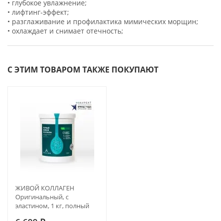
• глубокое увлажнение;
• лифтинг-эффект;
• разглаживание и профилактика мимических морщин;
• охлаждает и снимает отечность;
С ЭТИМ ТОВАРОМ ТАКЖЕ ПОКУПАЮТ
ЖИВОЙ КОЛЛАГЕН
Оригинальный, с
эластином, 1 кг, полный
курс на 3 месяца