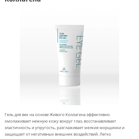
Гель для век на основе Живого Коллагена эффективно
омолаживает нежную кожу вокруг глаз, восстанавливает
эластичность и упругость, разглаживает мелкие морщинки и
защищает от негативных внешних воздействий. Легко