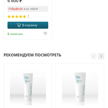
6 600
₽
4 по 1650
₽
7
В корзину
В наличии
РЕКОМЕНДУЕМ ПОСМОТРЕТЬ