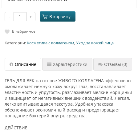
-
+
В корзину
В избранное
Категории:
Косметика с коллагеном
,
Уход за кожей лица
Описание
Характеристики
Отзывы
(0)
ГЕЛЬ ДЛЯ ВЕК на основе ЖИВОГО КОЛЛАГЕНА эффективно
омолаживает нежную кожу вокруг глаз, восстанавливает
эластичность и упругость, разглаживает мелкие морщинки
и защищает от негативных внешних воздействий. Легкая,
легко впитывающаяся текстура. Удобная упаковка
обеспечивает экономичный расход и предотвращает
попадание бактерий внутрь средства.
ДЕЙСТВИЕ: