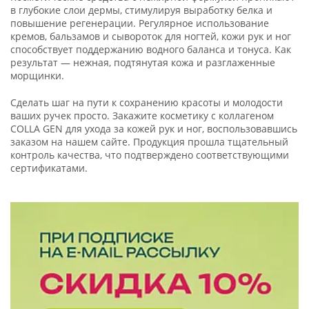
в глубокие слои дермы, стимулируя выработку белка и
повышение регенерации. Регулярное использование
кремов, бальзамов и сывороток для ногтей, кожи рук и ног
способствует поддержанию водного баланса и тонуса. Как
результат — нежная, подтянутая кожа и разглаженные
морщинки.
Сделать шаг на пути к сохранению красоты и молодости
ваших ручек просто. Закажите косметику с коллагеном
COLLA GEN для ухода за кожей рук и ног, воспользовавшись
заказом на нашем сайте. Продукция прошла тщательный
контроль качества, что подтверждено соответствующими
сертификатами.