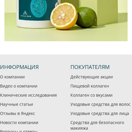
ИНФОРМАЦИЯ
ПОКУПАТЕЛЯМ
О компании
Действующие акции
Видео о компании
Пищевой коллаген
Клинические исследования
Коллаген со вкусами
Научные статьи
Уходовые средства для волос
Отзывы в Яндекс
Уходовые средства для лица
Новости компании
Средства для безопасного
макияжа
Вопросы и ответы