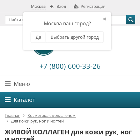
Москва
Вход
Регистрация
✖
Москва ваш город?
Да
Выбрать другой город
+7 (800) 600-33-26
Меню
Каталог
Главная
Косметика с коллагеном
Для кожи рук, ног и ногтей
ЖИВОЙ КОЛЛАГЕН для кожи рук, ног
и ногтей