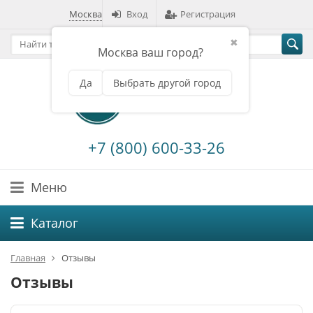
Москва
Вход
Регистрация
✖
Москва ваш город?
Да
Выбрать другой город
+7 (800) 600-33-26
Меню
Каталог
Главная
Отзывы
Отзывы