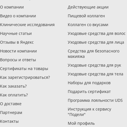
О компании
Действующие акции
Видео о компании
Пищевой коллаген
Клинические исследования
Коллаген со вкусами
Научные статьи
Уходовые средства для волос
Отзывы в Яндекс
Уходовые средства для лица
Новости компании
Средства для безопасного
макияжа
Вопросы и ответы
Уходовые средства для рук
Сертификаты на товары
Уходовые средства для тела
Как зарегистрироваться?
Наборы для подарков
Как заказать?
Подарить сертификат
Как оплатить?
Программа лояльности UDS
О доставке
Инструкция к сервису
Партнерам
"Подели"
Контакты
Мой профиль