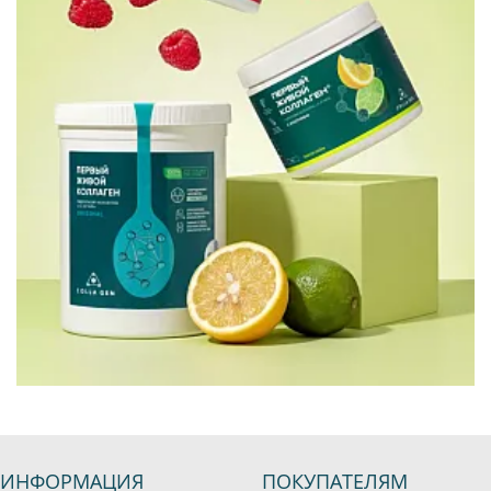
ИНФОРМАЦИЯ
ПОКУПАТЕЛЯМ