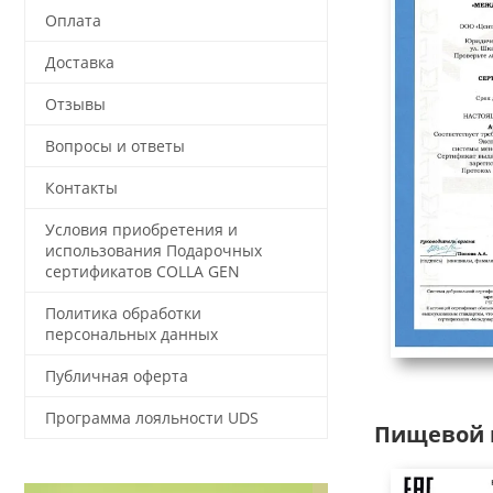
Оплата
Доставка
Отзывы
Вопросы и ответы
Контакты
Условия приобретения и
использования Подарочных
сертификатов COLLA GEN
Политика обработки
персональных данных
Публичная оферта
Программа лояльности UDS
Пищевой 