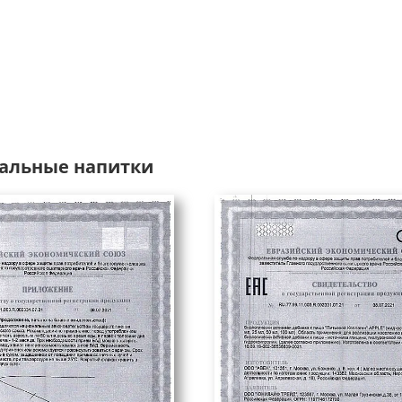
альные напитки