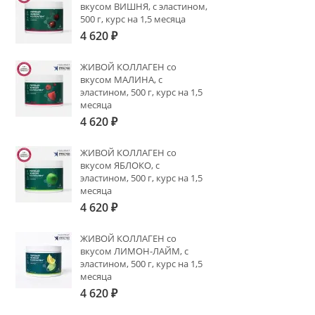
вкусом ВИШНЯ, с эластином,
500 г, курс на 1,5 месяца
4 620
₽
ЖИВОЙ КОЛЛАГЕН со
вкусом МАЛИНА, с
эластином, 500 г, курс на 1,5
месяца
4 620
₽
ЖИВОЙ КОЛЛАГЕН со
вкусом ЯБЛОКО, с
эластином, 500 г, курс на 1,5
месяца
4 620
₽
ЖИВОЙ КОЛЛАГЕН со
вкусом ЛИМОН-ЛАЙМ, с
эластином, 500 г, курс на 1,5
месяца
4 620
₽