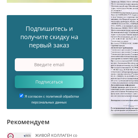
Подпишитесь и
получите скидку на
первый заказ
Подписаться
Я согласен с политикой обработки
персональных данных
Рекомендуем
ЖИВОЙ КОЛЛАГЕН со