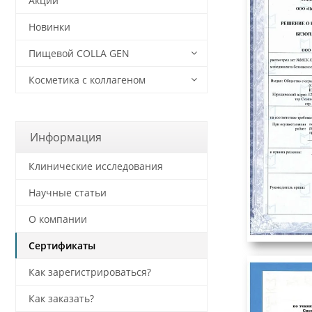
Акции
Новинки
Пищевой COLLA GEN
Косметика с коллагеном
Информация
Клинические исследования
Научные статьи
О компании
Сертификаты
Как зарегистрироваться?
Как заказать?