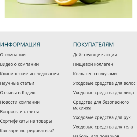
ИНФОРМАЦИЯ
ПОКУПАТЕЛЯМ
О компании
Действующие акции
Видео о компании
Пищевой коллаген
Клинические исследования
Коллаген со вкусами
Научные статьи
Уходовые средства для волос
Отзывы в Яндекс
Уходовые средства для лица
Новости компании
Средства для безопасного
макияжа
Вопросы и ответы
Уходовые средства для рук
Сертификаты на товары
Уходовые средства для тела
Как зарегистрироваться?
Наборы для подарков