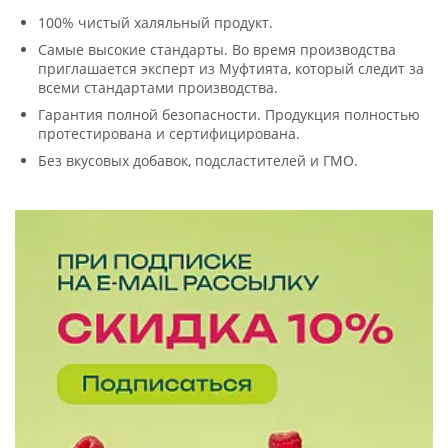
100% чистый халяльный продукт.
Самые высокие стандарты. Во время производства
приглашается эксперт из Муфтията, который следит за
всеми стандартами производства.
Гарантия полной безопасности. Продукция полностью
протестирована и сертифицирована.
Без вкусовых добавок, подсластителей и ГМО.