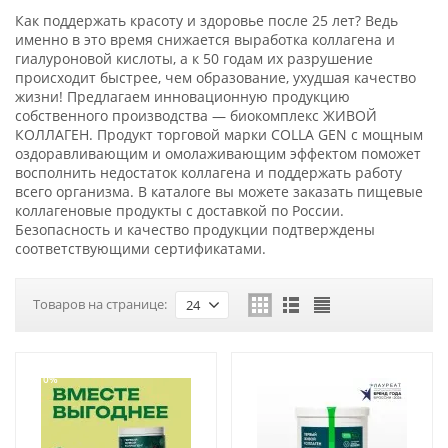
Как поддержать красоту и здоровье после 25 лет? Ведь
именно в это время снижается выработка коллагена и
гиалуроновой кислоты, а к 50 годам их разрушение
происходит быстрее, чем образование, ухудшая качество
жизни! Предлагаем инновационную продукцию
собственного производства — биокомплекс ЖИВОЙ
КОЛЛАГЕН. Продукт торговой марки COLLA GEN с мощным
оздоравливающим и омолаживающим эффектом поможет
восполнить недостаток коллагена и поддержать работу
всего организма. В каталоге вы можете заказать пищевые
коллагеновые продукты с доставкой по России.
Безопасность и качество продукции подтверждены
соответствующими сертификатами.
Товаров на странице:
24
-10%