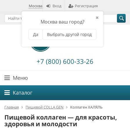
Москва
Вход
Регистрация
✖
Москва ваш город?
Да
Выбрать другой город
+7 (800) 600-33-26
Меню
Каталог
Главная
Пищевой COLLA GEN
Коллаген ХАЛЯЛЬ
Пищевой коллаген — для красоты,
здоровья и молодости