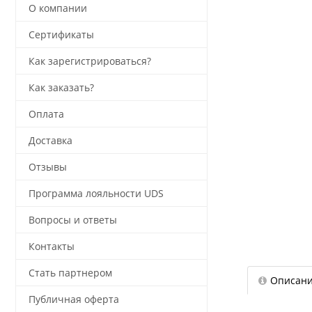
О компании
Сертификаты
Как зарегистрироваться?
Как заказать?
Оплата
Доставка
Отзывы
Программа лояльности UDS
Вопросы и ответы
Контакты
Стать партнером
Описан
Публичная оферта