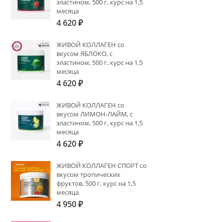
эластином, 500 г, курс на 1,5
месяца
4 620
₽
ЖИВОЙ КОЛЛАГЕН со
вкусом ЯБЛОКО, с
эластином, 500 г, курс на 1,5
месяца
4 620
₽
ЖИВОЙ КОЛЛАГЕН со
вкусом ЛИМОН-ЛАЙМ, с
эластином, 500 г, курс на 1,5
месяца
4 620
₽
ЖИВОЙ КОЛЛАГЕН СПОРТ со
вкусом тропических
фруктов, 500 г, курс на 1,5
месяца
4 950
₽