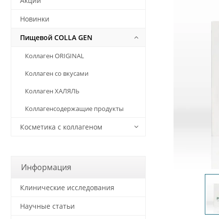
Акции
Новинки
Пищевой COLLA GEN
Коллаген ORIGINAL
Коллаген со вкусами
Коллаген ХАЛЯЛЬ
Коллагенсодержащие продукты
Косметика с коллагеном
Информация
Клинические исследования
Научные статьи