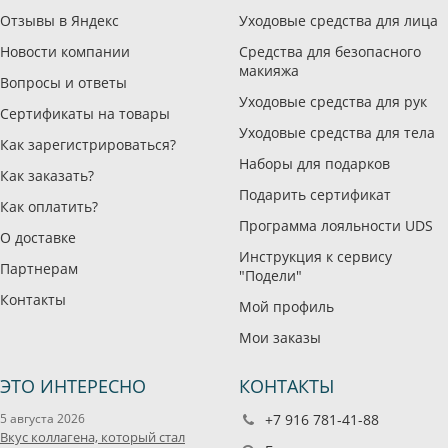
Отзывы в Яндекс
Уходовые средства для лица
Новости компании
Средства для безопасного
макияжа
Вопросы и ответы
Уходовые средства для рук
Сертификаты на товары
Уходовые средства для тела
Как зарегистрироваться?
Наборы для подарков
Как заказать?
Подарить сертификат
Как оплатить?
Программа лояльности UDS
О доставке
Инструкция к сервису
Партнерам
"Подели"
Контакты
Мой профиль
Мои заказы
ЭТО ИНТЕРЕСНО
КОНТАКТЫ
5 августа 2026
+7 916 781-41-88
Вкус коллагена, который стал