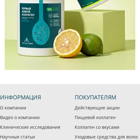
ИНФОРМАЦИЯ
ПОКУПАТЕЛЯМ
О компании
Действующие акции
Видео о компании
Пищевой коллаген
Клинические исследования
Коллаген со вкусами
Научные статьи
Уходовые средства для волос