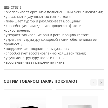
ДЕЙСТВИЕ:
• обеспечивает организм полноценными аминокислотами;
• увлажняет и улучшает состояние кожи;
• повышает тургор и разглаживает морщины;
• способствует замедлению процессов фото- и
хроностарения;
• ускоряет заживление ран и регенерацию клеток;
• укрепляет структуру хрящевой ткани, обеспечивая ее
прочность;
• поддерживает подвижность суставов;
• способствует восстановлению хрящевой ткани;
• улучшает структуру волос и ногтей;
• восстанавливает мышечную ткань.
С ЭТИМ ТОВАРОМ ТАКЖЕ ПОКУПАЮТ