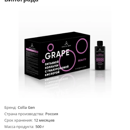
Бренд
Colla Gen
Страна производства
Россия
Срок хранения
12 месяцев
Масса продукта
500 г