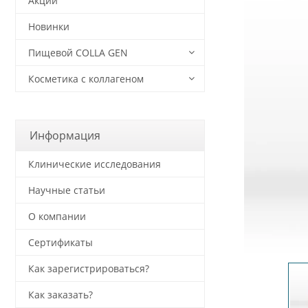
Акции
Новинки
Пищевой COLLA GEN
Косметика с коллагеном
Информация
Клинические исследования
Научные статьи
О компании
Сертификаты
Как зарегистрироваться?
Как заказать?