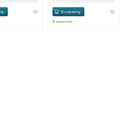
ну
В корзину
В наличии