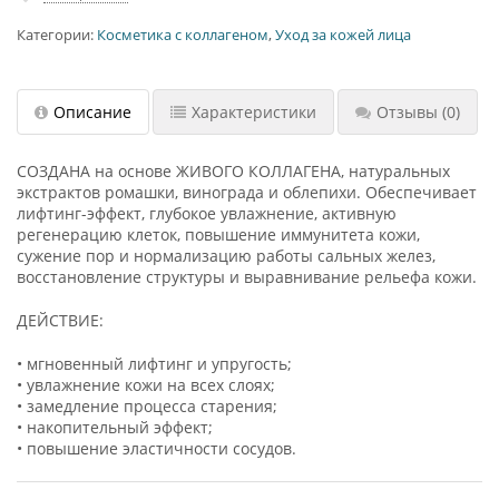
Категории:
Косметика с коллагеном
,
Уход за кожей лица
Описание
Характеристики
Отзывы
(0)
СОЗДАНА на основе ЖИВОГО КОЛЛАГЕНА, натуральных
экстрактов ромашки, винограда и облепихи. Обеспечивает
лифтинг-эффект, глубокое увлажнение, активную
регенерацию клеток, повышение иммунитета кожи,
сужение пор и нормализацию работы сальных желез,
восстановление структуры и выравнивание рельефа кожи.
ДЕЙСТВИЕ:
• мгновенный лифтинг и упругость;
• увлажнение кожи на всех слоях;
• замедление процесса старения;
• накопительный эффект;
• повышение эластичности сосудов.