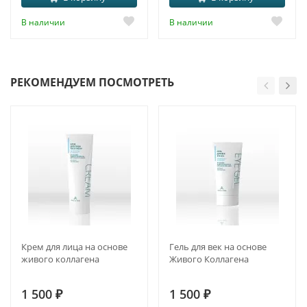
В наличии
В наличии
РЕКОМЕНДУЕМ ПОСМОТРЕТЬ
Крем для лица на основе
Гель для век на основе
живого коллагена
Живого Коллагена
1 500
₽
1 500
₽