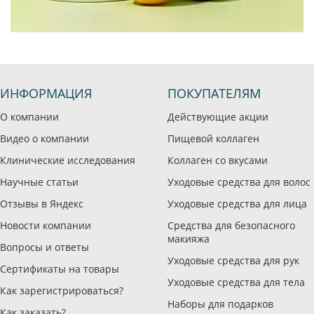
ИНФОРМАЦИЯ
ПОКУПАТЕЛЯМ
О компании
Действующие акции
Видео о компании
Пищевой коллаген
Клинические исследования
Коллаген со вкусами
Научные статьи
Уходовые средства для волос
Отзывы в Яндекс
Уходовые средства для лица
Новости компании
Средства для безопасного
макияжа
Вопросы и ответы
Уходовые средства для рук
Сертификаты на товары
Уходовые средства для тела
Как зарегистрироваться?
Наборы для подарков
Как заказать?