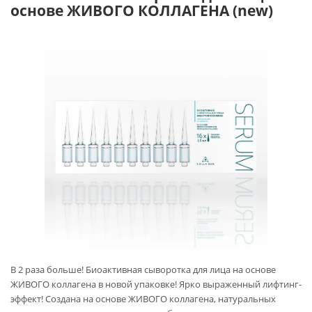
основе ЖИВОГО КОЛЛАГЕНА (new)
В 2 раза больше! Биоактивная сыворотка для лица на основе
ЖИВОГО коллагена в новой упаковке! Ярко выраженный лифтинг-
эффект! Создана на основе ЖИВОГО коллагена, натуральных