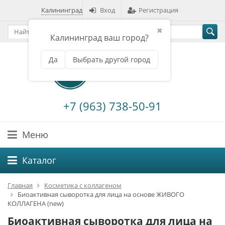
Калининград
Вход
Регистрация
✖
Калининград ваш город?
Да
Выбрать другой город
+7 (963) 738-50-91
Меню
Каталог
Главная
Косметика с коллагеном
Биоактивная сыворотка для лица на основе ЖИВОГО
КОЛЛАГЕНА (new)
Биоактивная сыворотка для лица на