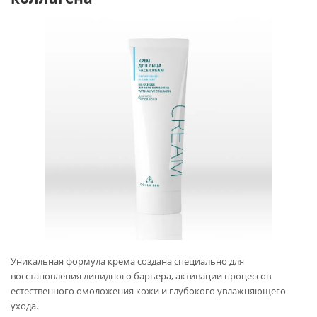
Уникальная формула крема создана специально для
восстановления липидного барьера, активации процессов
естественного омоложения кожи и глубокого увлажняющего
ухода.