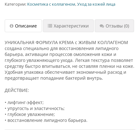
Категории:
Косметика с коллагеном
,
Уход за кожей лица
Описание
Характеристики
Отзывы
(0)
УНИКАЛЬНАЯ ФОРМУЛА КРЕМА с ЖИВЫМ КОЛЛАГЕНОМ
создана специально для восстановления липидного
барьера, активации процессов омоложения кожи и
глубокого увлажняющего ухода. Легкая текстура позволяет
средству быстро впитываться, не оставляя пленки на коже.
Удобная упаковка обеспечивает экономичный расход и
предотвращает попадание бактерий внутрь.
ДЕЙСТВИЕ:
• лифтинг-эффект;
• упругость и эластичность;
• глубокое увлажнение;
• восстановление липидного барьера.