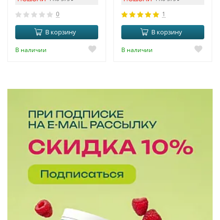
0
1
В корзину
В корзину
В наличии
В наличии