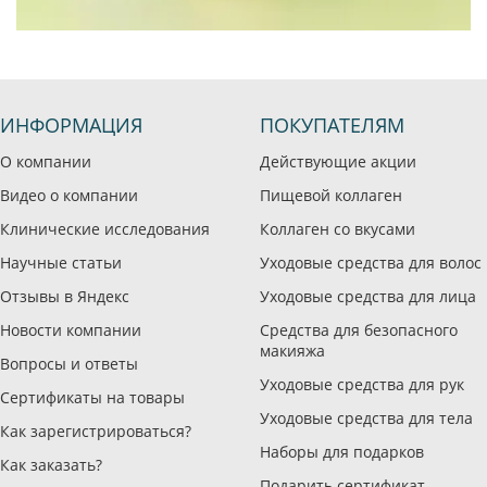
ИНФОРМАЦИЯ
ПОКУПАТЕЛЯМ
О компании
Действующие акции
Видео о компании
Пищевой коллаген
Клинические исследования
Коллаген со вкусами
Научные статьи
Уходовые средства для волос
Отзывы в Яндекс
Уходовые средства для лица
Новости компании
Средства для безопасного
макияжа
Вопросы и ответы
Уходовые средства для рук
Сертификаты на товары
Уходовые средства для тела
Как зарегистрироваться?
Наборы для подарков
Как заказать?
Подарить сертификат