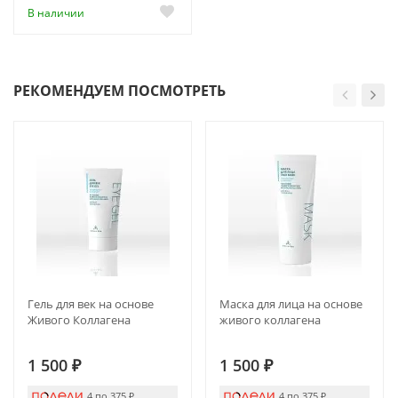
В наличии
РЕКОМЕНДУЕМ ПОСМОТРЕТЬ
Гель для век на основе
Маска для лица на основе
Живого Коллагена
живого коллагена
1 500
₽
1 500
₽
4 по 375
₽
4 по 375
₽