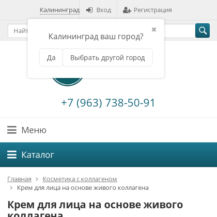
Калининград
Вход
Регистрация
✖
Калининград ваш город?
Да
Выбрать другой город
+7 (963) 738-50-91
Меню
Каталог
Главная
Косметика с коллагеном
Крем для лица на основе живого коллагена
Крем для лица на основе живого
коллагена