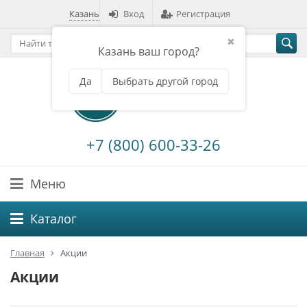
Казань
Вход
Регистрация
✖
Казань ваш город?
Да
Выбрать другой город
+7 (800) 600-33-26
Меню
Каталог
Главная
Акции
Акции