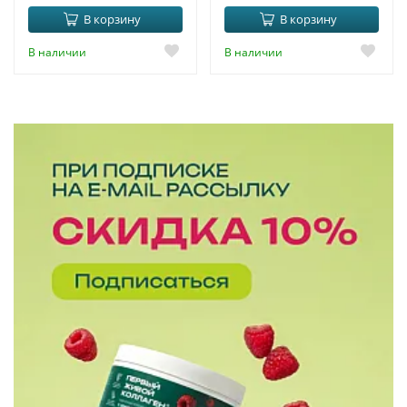
В корзину
В корзину
В наличии
В наличии