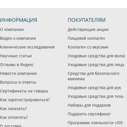
ИНФОРМАЦИЯ
ПОКУПАТЕЛЯМ
О компании
Действующие акции
Видео о компании
Пищевой коллаген
Клинические исследования
Коллаген со вкусами
Научные статьи
Уходовые средства для волос
Отзывы в Яндекс
Уходовые средства для лица
Новости компании
Средства для безопасного
макияжа
Вопросы и ответы
Уходовые средства для рук
Сертификаты на товары
Уходовые средства для тела
Как зарегистрироваться?
Наборы для подарков
Как заказать?
Подарить сертификат
Как оплатить?
Программа лояльности UDS
О доставке