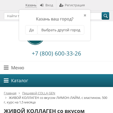
Казань
Вход
Регистрация
✖
Казань ваш город?
Да
Выбрать другой город
+7 (800) 600-33-26
Меню
Каталог
Главная
Пищевой COLLA GEN
ЖИВОЙ КОЛЛАГЕН со вкусом ЛИМОН-ЛАЙМ, с эластином, 500
г, курс на 1,5 месяца
ЖИВОЙ КОЛЛАГЕН со вкусом