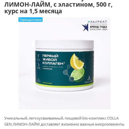
ЛИМОН-ЛАЙМ, с эластином, 500 г,
курс на 1,5 месяца
Термодоставка
Уникальный, легкоусваиваемый, пищевой bio-комплекс COLLA
GEN ЛИМОН-ЛАЙМ доставляет жизненно важные микроэлементы