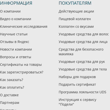
ИНФОРМАЦИЯ
ПОКУПАТЕЛЯМ
О компании
Действующие акции
Видео о компании
Пищевой коллаген
Клинические исследования
Коллаген со вкусами
Научные статьи
Уходовые средства для волос
Отзывы в Яндекс
Уходовые средства для лица
Новости компании
Средства для безопасного
макияжа
Вопросы и ответы
Уходовые средства для рук
Сертификаты на товары
Уходовые средства для тела
Как зарегистрироваться?
Наборы для подарков
Как заказать?
Подарить сертификат
Как оплатить?
Программа лояльности UDS
О доставке
Инструкция к сервису
Партнерам
"Подели"