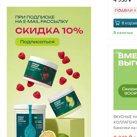
4
В корзи
В наличии
-10%
ВКУСНЫЕ Н
КОЛЛАГЕНО
баночки на
желанию