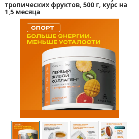
тропических фруктов, 500 г, курс на
1,5 месяца