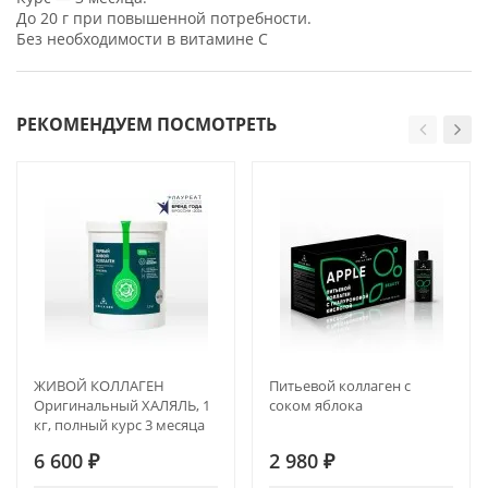
До 20 г при повышенной потребности.
Без необходимости в витамине C
РЕКОМЕНДУЕМ ПОСМОТРЕТЬ
ЖИВОЙ КОЛЛАГЕН
Питьевой коллаген с
Оригинальный ХАЛЯЛЬ, 1
соком яблока
кг, полный курс 3 месяца
6 600
₽
2 980
₽