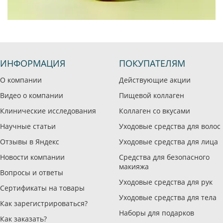
ИНФОРМАЦИЯ
ПОКУПАТЕЛЯМ
О компании
Действующие акции
Видео о компании
Пищевой коллаген
Клинические исследования
Коллаген со вкусами
Научные статьи
Уходовые средства для волос
Отзывы в Яндекс
Уходовые средства для лица
Новости компании
Средства для безопасного
макияжа
Вопросы и ответы
Уходовые средства для рук
Сертификаты на товары
Уходовые средства для тела
Как зарегистрироваться?
Наборы для подарков
Как заказать?