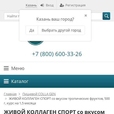
Казань
Вход
Регистрация
✖
Казань ваш город?
Да
Выбрать другой город
+7 (800) 600-33-26
Меню
Каталог
Главная
Пищевой COLLA GEN
ЖИВОЙ КОЛЛАГЕН СПОРТ со вкусом тропических фруктов, 500
г, курс на 1,5 месяца
ЖИВОЙ КОЛЛАГЕН СПОРТ со вкусом