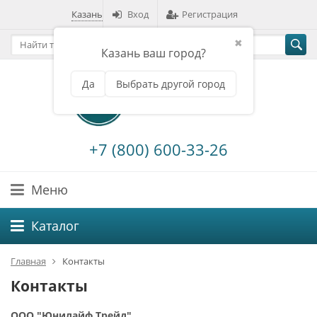
Казань
Вход
Регистрация
✖
Казань ваш город?
Да
Выбрать другой город
+7 (800) 600-33-26
Меню
Каталог
Главная
Контакты
Контакты
ООО "Юнилайф Трейд"