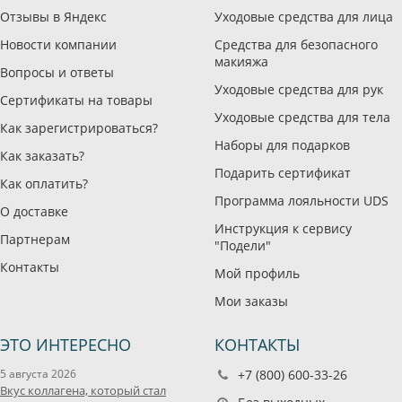
Отзывы в Яндекс
Уходовые средства для лица
Новости компании
Средства для безопасного
макияжа
Вопросы и ответы
Уходовые средства для рук
Сертификаты на товары
Уходовые средства для тела
Как зарегистрироваться?
Наборы для подарков
Как заказать?
Подарить сертификат
Как оплатить?
Программа лояльности UDS
О доставке
Инструкция к сервису
Партнерам
"Подели"
Контакты
Мой профиль
Мои заказы
ЭТО ИНТЕРЕСНО
КОНТАКТЫ
5 августа 2026
+7 (800) 600-33-26
Вкус коллагена, который стал