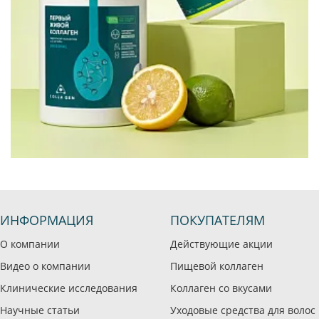
ИНФОРМАЦИЯ
ПОКУПАТЕЛЯМ
О компании
Действующие акции
Видео о компании
Пищевой коллаген
Клинические исследования
Коллаген со вкусами
Научные статьи
Уходовые средства для волос